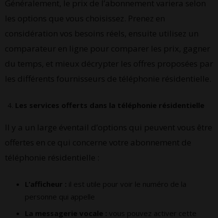
Généralement, le prix de l’abonnement variera selon
les options que vous choisissez. Prenez en
considération vos besoins réels, ensuite utilisez un
comparateur en ligne pour comparer les prix, gagner
du temps, et mieux décrypter les offres proposées par
les différents fournisseurs de téléphonie résidentielle.
Les services offerts dans la téléphonie résidentielle
Il y a un large éventail d’options qui peuvent vous être
offertes en ce qui concerne votre abonnement de
téléphonie résidentielle :
L’afficheur :
il est utile pour voir le numéro de la
personne qui appelle
La messagerie vocale :
vous pouvez activer cette