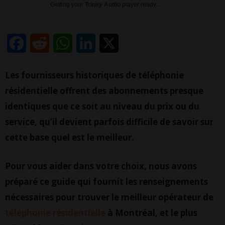
Getting your
Trinity Audio
player ready...
Facebook
Reddit
WhatsApp
LinkedIn
X
Les fournisseurs historiques de téléphonie
résidentielle offrent des abonnements presque
identiques que ce soit au niveau du prix ou du
service, qu’il devient parfois difficile de savoir sur
cette base quel est le meilleur.
Pour vous aider dans votre choix, nous avons
préparé ce guide qui fournit les renseignements
nécessaires pour trouver le meilleur opérateur de
téléphonie résidentielle
à Montréal, et le plus