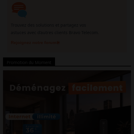
Trouvez des solutions et partagez vos
astuces avec d’autres clients Bravo Telecom.
Rejoignez notre forum
Promotion du Moment