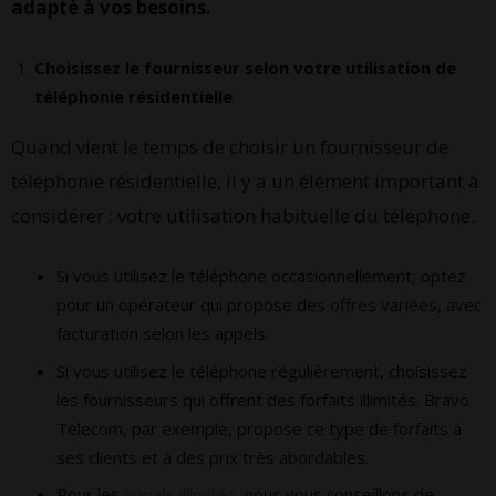
adapté à vos besoins.
Choisissez le fournisseur selon votre utilisation de
téléphonie résidentielle
Quand vient le temps de choisir un fournisseur de
téléphonie résidentielle, il y a un élément important à
considérer : votre utilisation habituelle du téléphone.
Si vous utilisez le téléphone occasionnellement, optez
pour un opérateur qui propose des offres variées, avec
facturation selon les appels.
Si vous utilisez le téléphone régulièrement, choisissez
les fournisseurs qui offrent des forfaits illimités. Bravo
Telecom, par exemple, propose ce type de forfaits à
ses clients et à des prix très abordables.
Pour les
appels illimités
, nous vous conseillons de