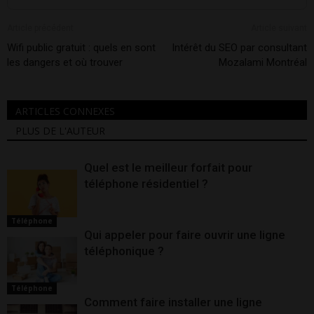
Article précédent
Article suivant
Wifi public gratuit : quels en sont
Intérêt du SEO par consultant
les dangers et où trouver
Mozalami Montréal
ARTICLES CONNEXES
PLUS DE L'AUTEUR
Quel est le meilleur forfait pour
téléphone résidentiel ?
Téléphone
Qui appeler pour faire ouvrir une ligne
téléphonique ?
Téléphone
Comment faire installer une ligne