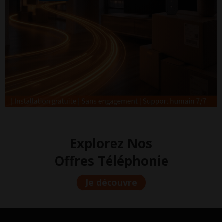
Explorez Nos
Offres Téléphonie
Je découvre