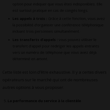
option pour indiquer que vous êtes indisponibles. Elle
est surtout pratique en cas de congés longs.
Les appels à trois :
Grâce à cette fonction, vous avez
la possibilité d’organiser une conférence téléphonique
incluant trois personnes simultanément.
Les transferts d’appels :
vous pouvez utiliser le
transfert d’appel pour rediriger les appels entrants
vers un numéro de téléphone que vous avez déjà
déterminé en amont.
Cette liste est loin d’être exhaustive. Il y a certes divers
opérateurs sur le marché qui ont de nombreuses
autres options à vous proposer.
La performance du service à la clientèle