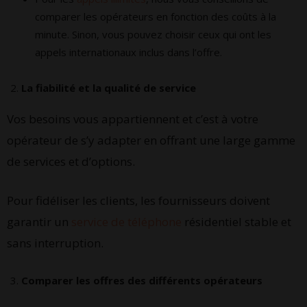
comparer les opérateurs en fonction des coûts à la
minute. Sinon, vous pouvez choisir ceux qui ont les
appels internationaux inclus dans l’offre.
La fiabilité et la qualité de service
Vos besoins vous appartiennent et c’est à votre
opérateur de s’y adapter en offrant une large gamme
de services et d’options.
Pour fidéliser les clients, les fournisseurs doivent
garantir un
service de téléphone
résidentiel stable et
sans interruption.
Comparer les offres des différents opérateurs