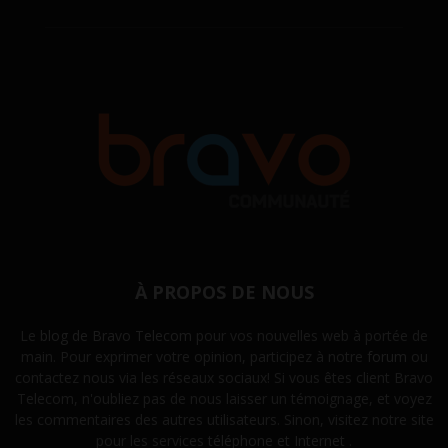
À PROPOS DE NOUS
Le
blog de Bravo Telecom
pour vos nouvelles web à portée de
main. Pour exprimer votre opinion, participez à notre
forum
ou
contactez nous via les réseaux sociaux! Si vous êtes client Bravo
Telecom, n'oubliez pas de nous laisser un témoignage, et voyez
les commentaires des autres utilisateurs. Sinon, visitez notre site
pour les services
téléphone et Internet
.