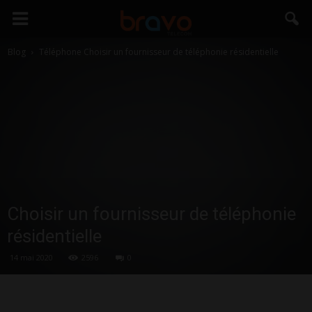
Blog
Téléphone
Choisir un fournisseur de téléphonie résidentielle
Choisir un fournisseur de téléphonie
résidentielle
14 mai 2020
2596
0