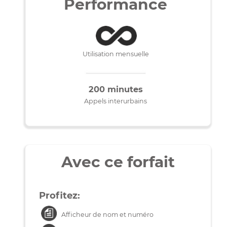
Téléphone
Performance
Utilisation mensuelle
200 minutes
Appels interurbains