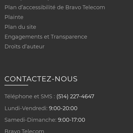
Plan d’accessibilité de Bravo Telecom
Conditions sur équipements :
Plainte
Plan du site
Engagements et Transparence
Droits d’auteur
Réseau ou technologie :
CONTACTEZ-NOUS
Téléphone et SMS :
(514) 227-4647
Lundi-Vendredi:
9:00-20:00
Samedi-Dimanche:
9:00-17:00
Minutes :
Bravo Telecom