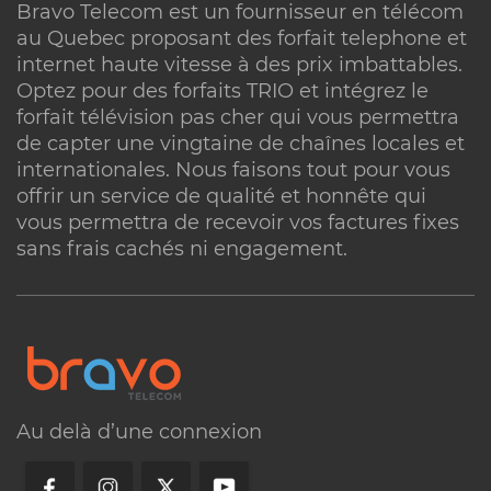
Bravo Telecom est un fournisseur en télécom
au Quebec proposant des forfait
telephone
et
internet haute vitesse
à des prix imbattables.
Optez pour des forfaits TRIO et intégrez le
Réseau ou technologie :
forfait télévision pas cher
qui vous permettra
de capter une vingtaine de chaînes locales et
internationales. Nous faisons tout pour vous
offrir un service de qualité et honnête qui
vous permettra de recevoir vos factures fixes
Vitesse :
sans frais cachés ni engagement.
Au delà d’une connexion