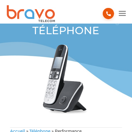
TÉLÉPHONE