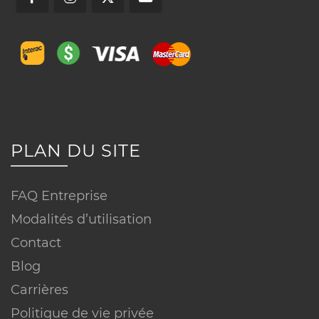
Conditions sur équipements :
PLAN DU SITE
Réseau ou technologie :
FAQ Entreprise
Modalités d’utilisation
Contact
Blog
Carrières
Programmation :
Politique de vie privée