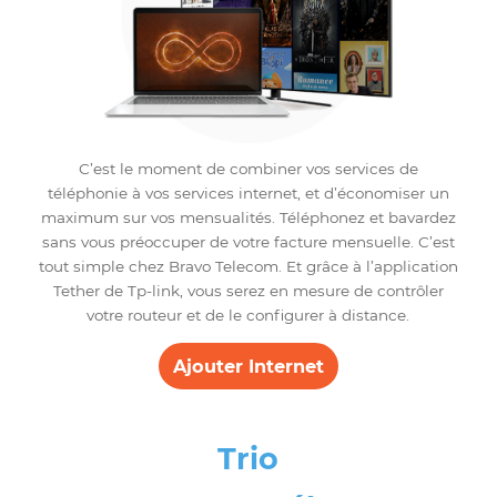
Duo
Internet – Téléphone