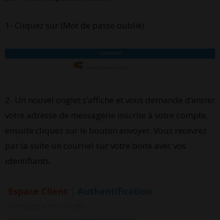
1- Cliquez sur (Mot de passe oublié)
2- Un nouvel onglet s’affiche et vous demande d’entrer
votre adresse de messagerie inscrite à votre compte,
ensuite cliquez sur le bouton envoyer. Vous recevrez
par la suite un courriel sur votre boite avec vos
identifiants.