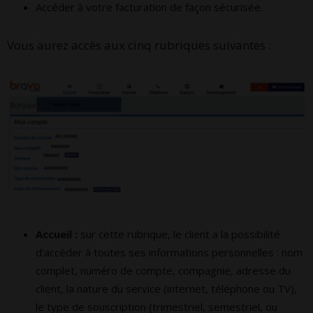
Accéder à votre facturation de façon sécurisée.
Vous aurez accès aux cinq rubriques suivantes :
Accueil :
sur cette rubrique, le client a la possibilité
d’accéder à toutes ses informations personnelles : nom
complet, numéro de compte, compagnie, adresse du
client, la nature du service (internet, téléphone ou TV),
le type de souscription (trimestriel, semestriel, ou