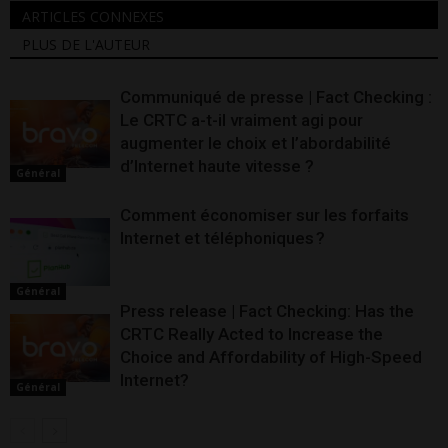
ARTICLES CONNEXES
PLUS DE L'AUTEUR
Communiqué de presse | Fact Checking :
Le CRTC a-t-il vraiment agi pour
augmenter le choix et l’abordabilité
d’Internet haute vitesse ?
Général
Comment économiser sur les forfaits
Internet et téléphoniques ?
Général
Press release | Fact Checking: Has the
CRTC Really Acted to Increase the
Choice and Affordability of High-Speed
Internet?
Général