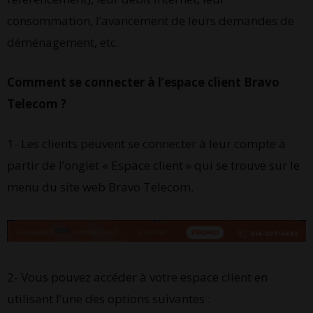
consommation, l’avancement de leurs demandes de
déménagement, etc.
Comment se connecter à l’espace client Bravo
Telecom ?
1- Les clients peuvent se connecter à leur compte à
partir de l’onglet « Espace client » qui se trouve sur le
menu du site web Bravo Telecom.
2- Vous pouvez accéder à votre espace client en
utilisant l’une des options suivantes :