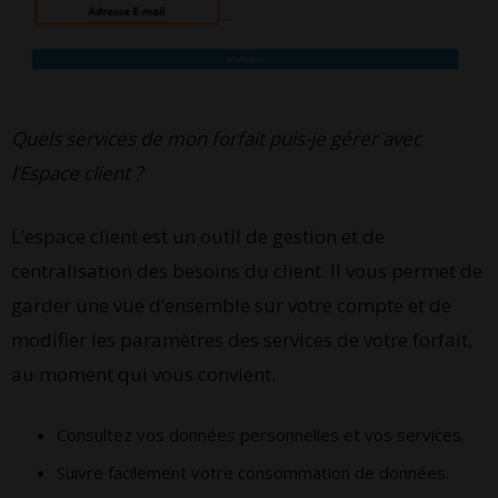
Quels services de mon forfait puis-je gérer avec
l’Espace client ?
L’espace client est un outil de gestion et de
centralisation des besoins du client. Il vous permet de
garder une vue d’ensemble sur votre compte et de
modifier les paramètres des services de votre forfait,
au moment qui vous convient.
Consultez vos données personnelles et vos services.
Suivre facilement votre consommation de données.