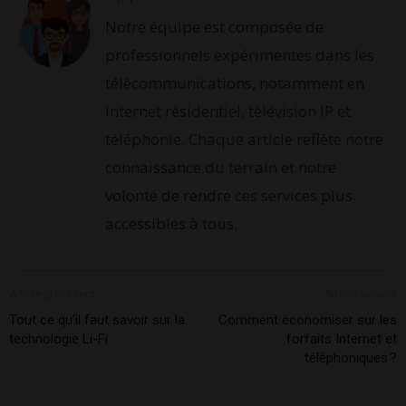
Notre équipe est composée de
professionnels expérimentés dans les
télécommunications, notamment en
Internet résidentiel, télévision IP et
téléphonie. Chaque article reflète notre
connaissance du terrain et notre
volonté de rendre ces services plus
accessibles à tous.
Article précédent
Article suivant
Tout ce qu’il faut savoir sur la
Comment économiser sur les
technologie Li-Fi.
forfaits Internet et
téléphoniques ?