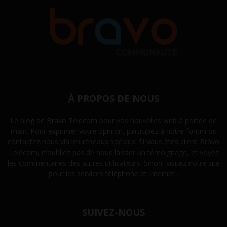
À PROPOS DE NOUS
Le
blog de Bravo Telecom
pour vos nouvelles web à portée de
main. Pour exprimer votre opinion, participez à notre
forum
ou
contactez nous via les réseaux sociaux! Si vous êtes client Bravo
Telecom, n'oubliez pas de nous laisser un témoignage, et voyez
les commentaires des autres utilisateurs. Sinon, visitez notre site
pour les services
téléphone et Internet
.
SUIVEZ-NOUS