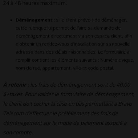
24 à 48 heures maximum.
Déménagement
: si le client prévoit de déménager,
cette rubrique lui permet de faire sa demande de
déménagement directement via son espace client, afin
d’obtenir un rendez-vous d’installation sur sa nouvelle
adresse dans des délais raisonnables. Le formulaire à
remplir contient les éléments suivants : Numéro civique,
nom de rue, appartement, ville et code postal.
À retenir :
les frais de déménagement sont de 40.00
$+taxes. Pour valider le formulaire de déménagement,
le client doit cocher la case en bas permettant à Bravo
Telecom d’effectuer le prélèvement des frais de
déménagement sur le mode de paiement associé à
son compte.