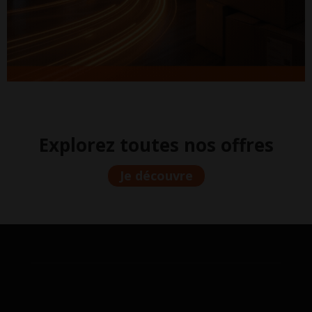
Explorez toutes nos offres
Je découvre