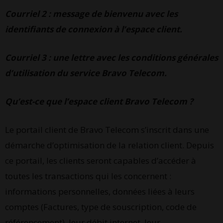
Courriel 2 : message de bienvenu avec les
identifiants de connexion à l’espace client.
Courriel 3 : une lettre avec les conditions générales
d’utilisation du service Bravo Telecom.
Qu’est-ce que l’espace client Bravo Telecom ?
Le portail client de Bravo Telecom s’inscrit dans une
démarche d’optimisation de la relation client. Depuis
ce portail, les clients seront capables d’accéder à
toutes les transactions qui les concernent :
informations personnelles, données liées à leurs
comptes (Factures, type de souscription, code de
référencement), leur débit internet, leur