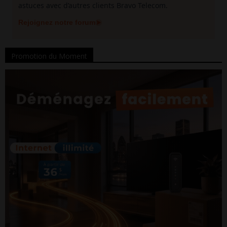
astuces avec d’autres clients Bravo Telecom.
Rejoignez notre forum
Promotion du Moment