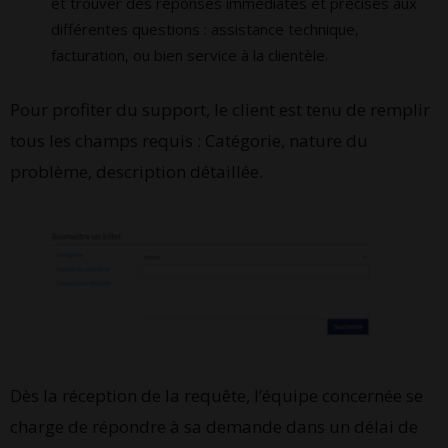
et trouver des réponses immédiates et précises aux
différentes questions : assistance technique,
facturation, ou bien service à la clientèle.
Pour profiter du support, le client est tenu de remplir
tous les champs requis : Catégorie, nature du
problème, description détaillée.
Dès la réception de la requête, l’équipe concernée se
charge de répondre à sa demande dans un délai de