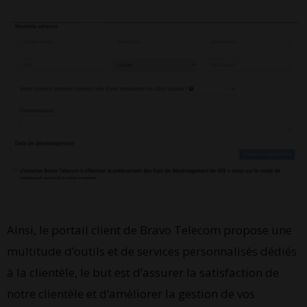
Ainsi, le portail client de Bravo Telecom propose une
multitude d’outils et de services personnalisés dédiés
à la clientèle, le but est d’assurer la satisfaction de
notre clientèle et d’améliorer la gestion de vos