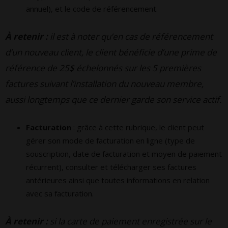
annuel), et le code de référencement.
À retenir :
il est à noter qu’en cas de référencement
d’un nouveau client, le client bénéficie d’une prime de
référence de 25$ échelonnés sur les 5 premières
factures suivant l’installation du nouveau membre,
aussi longtemps que ce dernier garde son service actif.
Facturation
: grâce à cette rubrique, le client peut
gérer son mode de facturation en ligne (type de
souscription, date de facturation et moyen de paiement
récurrent), consulter et télécharger ses factures
antérieures ainsi que toutes informations en relation
avec sa facturation.
À retenir :
si la carte de paiement enregistrée sur le