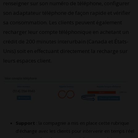
renseigner sur son numéro de téléphone, configurer
son adaptateur téléphone de façon rapide et vérifier
sa consommation. Les clients peuvent également
recharger leur compte téléphonique en achetant un
crédit de 200 minutes interurbain (Canada et États-
Unis) soit en effectuant directement la recharge sur
leurs espaces client.
Support
: la compagnie a mis en place cette rubrique
d’échange avec les clients pour intervenir en temps réel