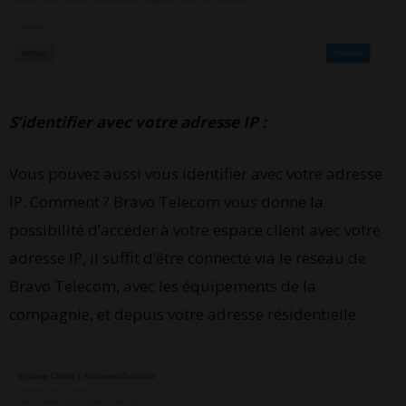
S’identifier avec votre adresse IP :
Vous pouvez aussi vous identifier avec votre adresse
IP. Comment ? Bravo Telecom vous donne la
possibilité d’accéder à votre espace client avec votre
adresse IP, il suffit d’être connecté via le réseau de
Bravo Telecom, avec les équipements de la
compagnie, et depuis votre adresse résidentielle.