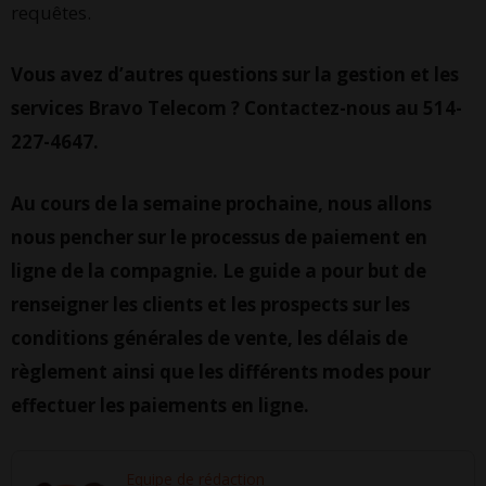
requêtes.
Vous avez d’autres questions sur la gestion et les
services Bravo Telecom ? Contactez-nous au 514-
227-4647.
Au cours de la semaine prochaine, nous allons
nous pencher sur le processus de paiement en
ligne de la compagnie. Le guide a pour but de
renseigner les clients et les prospects sur les
conditions générales de vente, les délais de
règlement ainsi que les différents modes pour
effectuer les paiements en ligne.
Equipe de rédaction