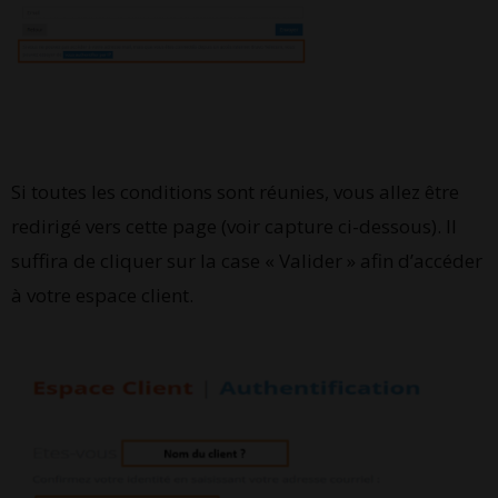
Si toutes les conditions sont réunies, vous allez être
redirigé vers cette page (voir capture ci-dessous). Il
suffira de cliquer sur la case « Valider » afin d’accéder
à votre espace client.