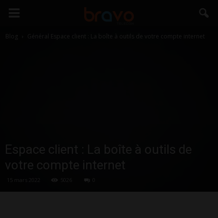
Blog
Général
Espace client : La boîte à outils de votre compte internet
Espace client : La boîte à outils de
votre compte internet
15 mars 2022
5026
0