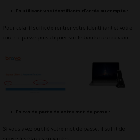
En utilisant vos identifiants d’accès au compte :
Pour cela, il suffit de rentrer votre identifiant et votre
mot de passe puis cliquer sur le bouton connexion.
En cas de perte de votre mot de passe :
Si vous avez oublié votre mot de passe, il suffit de
suivre les étapes suivantes :