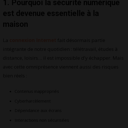
1. Pourquoi la sécurité numérique
est devenue essentielle à la
maison
La
connexion Internet
fait désormais partie
intégrante de notre quotidien : télétravail, études à
distance, loisirs… il est impossible d’y échapper. Mais
avec cette omniprésence viennent aussi des risques
bien réels :
Contenus inappropriés
Cyberharcèlement
Dépendance aux écrans
Interactions non sécurisées