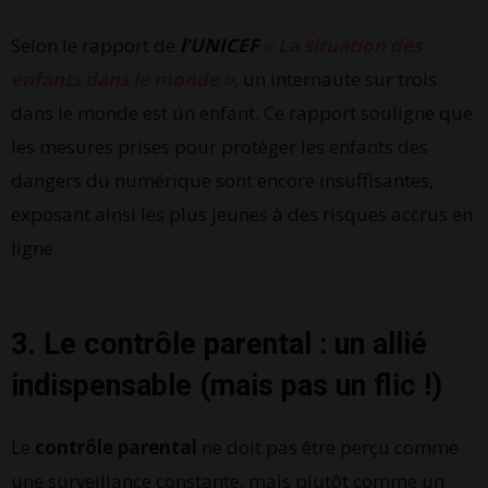
Selon le rapport de
l’UNICEF
« La situation des
enfants dans le monde »
,
un internaute sur trois
dans le monde est un enfant. Ce rapport souligne que
les mesures prises pour protéger les enfants des
dangers du numérique sont encore insuffisantes,
exposant ainsi les plus jeunes à des risques accrus en
ligne. ​
3. Le contrôle parental : un allié
indispensable (mais pas un flic !)
Le
contrôle parental
ne doit pas être perçu comme
une surveillance constante, mais plutôt comme un