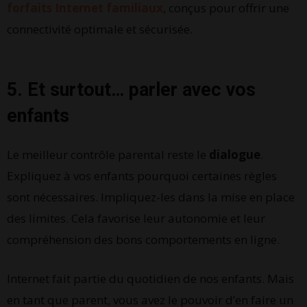
forfaits Internet familiaux
, conçus pour offrir une
connectivité optimale et sécurisée.
5. Et surtout… parler avec vos
enfants
Le meilleur contrôle parental reste le
dialogue
.
Expliquez à vos enfants pourquoi certaines règles
sont nécessaires. Impliquez-les dans la mise en place
des limites. Cela favorise leur autonomie et leur
compréhension des bons comportements en ligne.
Internet fait partie du quotidien de nos enfants. Mais
en tant que parent, vous avez le pouvoir d’en faire un