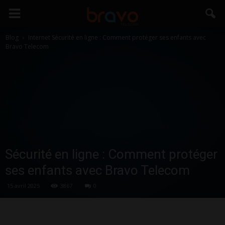
Blog
Internet
Sécurité en ligne : Comment protéger ses enfants avec
Bravo Telecom
Sécurité en ligne : Comment protéger
ses enfants avec Bravo Telecom
15 avril 2025
3867
0