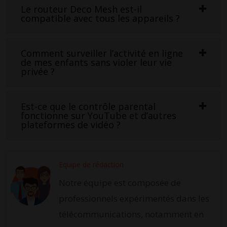
Le routeur Deco Mesh est-il
compatible avec tous les appareils ?
Comment surveiller l’activité en ligne
de mes enfants sans violer leur vie
privée ?
Est-ce que le contrôle parental
fonctionne sur YouTube et d’autres
plateformes de vidéo ?
Equipe de rédaction
Notre équipe est composée de
professionnels expérimentés dans les
télécommunications, notamment en