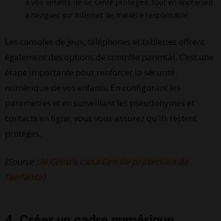
à vos enfants de se sentir protégés, tout en apprenant
à naviguer sur Internet de manière responsable
Les consoles de jeux, téléphones et tablettes offrent
également des options de contrôle parental. C’est une
étape importante pour renforcer la sécurité
numérique de vos enfants. En configurant les
paramètres et en surveillant les pseudonymes et
contacts en ligne, vous vous assurez qu’ils restent
protégés.
(Source :
le Centre canadien de protection de
l’enfance
)
4. Créer un cadre numérique