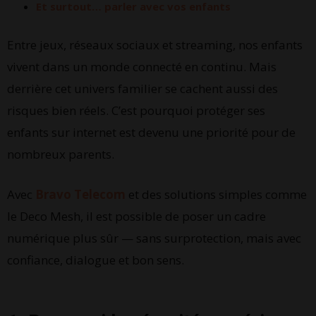
Et surtout… parler avec vos enfants
Entre jeux, réseaux sociaux et streaming, nos enfants
vivent dans un monde connecté en continu. Mais
derrière cet univers familier se cachent aussi des
risques bien réels. C’est pourquoi protéger ses
enfants sur internet est devenu une priorité pour de
nombreux parents.
Avec
Bravo Telecom
et des solutions simples comme
le Deco Mesh, il est possible de poser un cadre
numérique plus sûr — sans surprotection, mais avec
confiance, dialogue et bon sens.