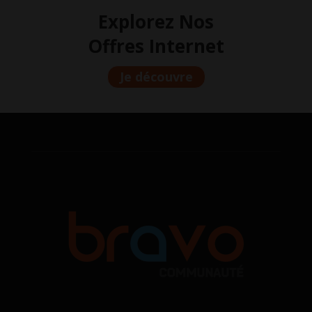
Explorez Nos
Offres Internet
Je découvre