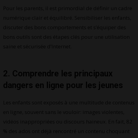
Pour les parents, il est primordial de définir un cadre
numérique clair et équilibré. Sensibiliser les enfants,
discuter des bons comportements et s’équiper des
bons outils sont des étapes clés pour une utilisation
saine et sécurisée d’Internet.
2. Comprendre les principaux
dangers en ligne pour les jeunes
Les enfants sont exposés à une multitude de contenus
en ligne, souvent sans le vouloir: images violentes,
vidéos inappropriées ou discours haineux. En fait, 82
% des ados ont déjà rencontré un contenu choquant