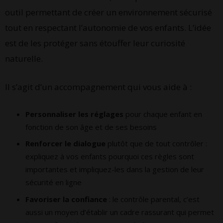
outil permettant de créer un environnement sécurisé
tout en respectant l’autonomie de vos enfants. L’idée
est de les protéger sans étouffer leur curiosité
naturelle.
Il s’agit d’un accompagnement qui vous aide à :
Personnaliser les réglages
pour chaque enfant en
fonction de son âge et de ses besoins
Renforcer le dialogue
plutôt que de tout contrôler :
expliquez à vos enfants pourquoi ces règles sont
importantes et impliquez-les dans la gestion de leur
sécurité en ligne
Favoriser la confiance
: le contrôle parental, c’est
aussi un moyen d’établir un cadre rassurant qui permet