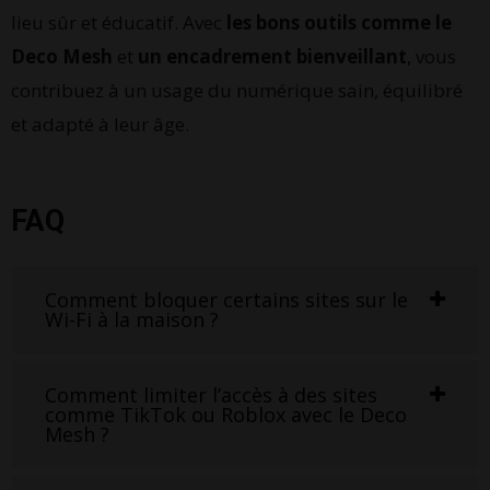
lieu sûr et éducatif.
Avec
les bons outils comme le
Deco Mesh
et
un encadrement bienveillant
, vous
contribuez à un usage du numérique sain, équilibré
et adapté à leur âge.
FAQ
Comment bloquer certains sites sur le
Wi-Fi à la maison ?
Comment limiter l’accès à des sites
comme TikTok ou Roblox avec le Deco
Mesh ?