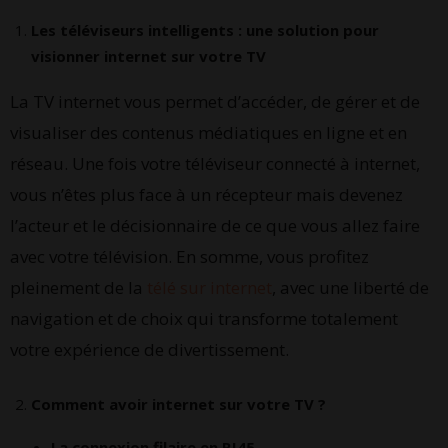
Les téléviseurs intelligents : une solution pour
visionner internet sur votre TV
La TV internet vous permet d’accéder, de gérer et de
visualiser des contenus médiatiques en ligne et en
réseau. Une fois votre téléviseur connecté à internet,
vous n’êtes plus face à un récepteur mais devenez
l’acteur et le décisionnaire de ce que vous allez faire
avec votre télévision. En somme, vous profitez
pleinement de la
télé sur internet
, avec une liberté de
navigation et de choix qui transforme totalement
votre expérience de divertissement.
Comment avoir internet sur votre TV ?
La connexion filaire en RJ45