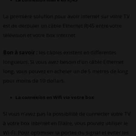
La première solution pour avoir internet sur votre TV
est de dérouler un câble Ethernet RJ45 entre votre
télévision et votre box internet.
Bon à savoir :
les câbles existent en différentes
longueurs. Si vous avez besoin d’un câble Ethernet
long, vous pouvez en acheter un de 5 mètres de long
pour moins de 10 dollars.
La connexion en Wifi via votre box
SI vous n’avez pas la possibilité de connecter votre TV
à votre box internet en filaire, vous pouvez utiliser le
Wi-Fi. Pour optimiser la portée du signal et éviter les