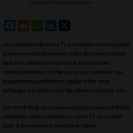
Getting your
Trinity Audio
player ready...
Facebook
Reddit
WhatsApp
LinkedIn
X
La connexion de votre TV à internet ouvre la porte
à une nouvelle dimension, celle de l’interactivité.
Grâce un téléviseur connecté, vous pouvez
confortablement surfer sur le net, visionner vos
programmes préférés en replay entre amis,
échanger des photos sur les réseaux sociaux, etc.
Sur notre blog, nous vous expliquons dans le détail
comment avoir internet sur votre TV et accéder
ainsi à de nouveaux services en ligne.