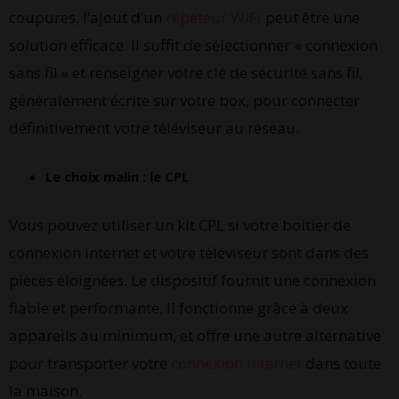
coupures, l’ajout d’un
répéteur WiFi
peut être une
solution efficace. Il suffit de sélectionner « connexion
sans fil » et renseigner votre clé de sécurité sans fil,
généralement écrite sur votre box, pour connecter
définitivement votre téléviseur au réseau.
Le choix malin : le CPL
Vous pouvez utiliser un kit CPL si votre boitier de
connexion internet et votre téléviseur sont dans des
pièces éloignées. Le dispositif fournit une connexion
fiable et performante. Il fonctionne grâce à deux
appareils au minimum, et offre une autre alternative
pour transporter votre
connexion internet
dans toute
la maison.