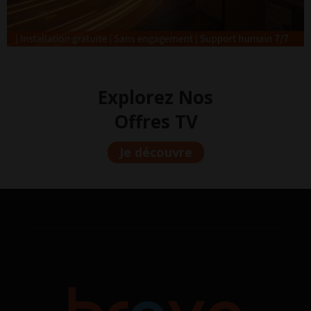
Explorez Nos
Offres TV
Je découvre