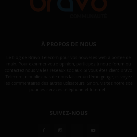
À PROPOS DE NOUS
Le
blog de Bravo Telecom
pour vos nouvelles web à portée de
main. Pour exprimer votre opinion, participez à notre
forum
ou
contactez nous via les réseaux sociaux! Si vous êtes client Bravo
Telecom, n'oubliez pas de nous laisser un témoignage, et voyez
les commentaires des autres utilisateurs. Sinon, visitez notre site
pour les services
téléphone et Internet
.
SUIVEZ-NOUS