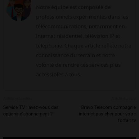
Notre équipe est composée de
professionnels expérimentés dans les
télécommunications, notamment en
Internet résidentiel, télévision IP et
téléphonie. Chaque article reflète notre
connaissance du terrain et notre
volonté de rendre ces services plus
accessibles à tous.
Article précédent
Article suivant
Service TV : avez-vous des
Bravo Telecom compagnie
options d’abonnement ?
internet pas cher pour votre
forfait tv