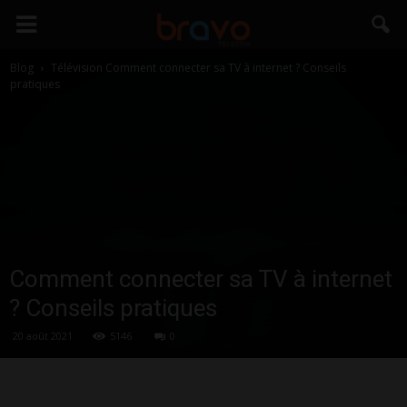
Blog
Télévision
Comment connecter sa TV à internet ? Conseils
pratiques
Comment connecter sa TV à internet
? Conseils pratiques
20 août 2021
5146
0