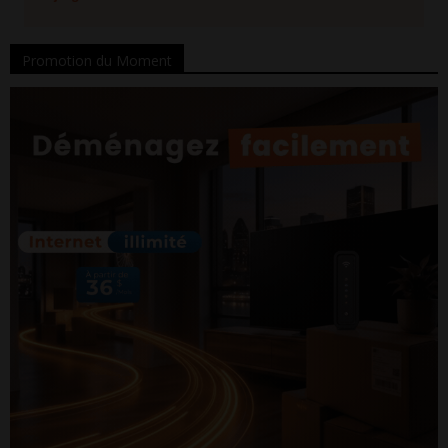
Promotion du Moment