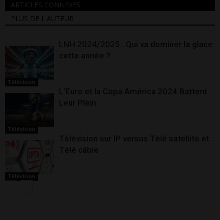
ARTICLES CONNEXES
PLUS DE L'AUTEUR
LNH 2024/2025 : Qui va dominer la glace
cette année ?
Télévision
L’Euro et la Copa América 2024 Battent
Leur Plein
Télévision
Télévision sur IP versus Télé satellite et
Télé câble
Télévision