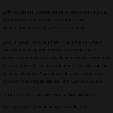
Enfin toutes ces possibilités dépendront bien sûr des
paramètres de votre téléviseur qui seront
généralement liés à la gamme de celui-ci.
SI vous n’avez pas une smart TV à la maison, mais
vous souhaitez quand mêmee vous connecter à
internet depuis votre écran, de nombreux accessoires
peuvent faire office d’un ordinateur : il y a les consoles
de jeux tels que la Xbox One et la playstation 4 qui
peuvent vous diriger vers les liens que vous voulez.
La
TV en ligne
: ce dont vous pouvez bénéficier
Avec la Smart TV, vous pouvez accéder à de