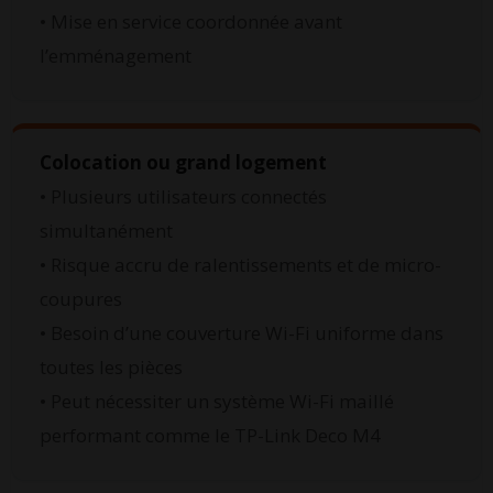
• Mise en service coordonnée avant
l’emménagement
Colocation ou grand logement
• Plusieurs utilisateurs connectés
simultanément
• Risque accru de ralentissements et de micro-
coupures
• Besoin d’une couverture Wi-Fi uniforme dans
toutes les pièces
• Peut nécessiter un système Wi-Fi maillé
performant comme le TP-Link Deco M4