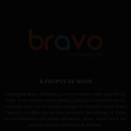
À PROPOS DE NOUS
Le
blog de Bravo Telecom
pour vos nouvelles web à portée de
main. Pour exprimer votre opinion, participez à notre
forum
ou
contactez nous via les réseaux sociaux! Si vous êtes client Bravo
Telecom, n'oubliez pas de nous laisser un témoignage, et voyez
les commentaires des autres utilisateurs. Sinon, visitez notre site
pour les services
téléphone et Internet
.