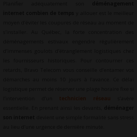
Planifier adéquatement son
déménagement
internet combien de temps
y allouer est le meilleur
moyen d’éviter les coupures de réseau au moment de
s’installer. Au Québec, la forte concentration des
déménagements estivaux engendre régulièrement
d’immenses goulots d’étranglement logistiques chez
les fournisseurs historiques. Pour contourner ces
retards, Bravo Telecom vous conseille d’entamer vos
démarches au moins 10 jours à l’avance. Ce délai
logistique permet de réserver une plage horaire fixe si
l’intervention d’un
technicien réseau
s’avère
essentielle. En prenant ainsi les devants,
déménager
son internet
devient une simple formalité sans stress
au lieu d’une urgence de dernière minute.