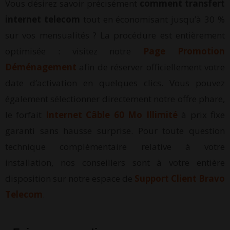
Vous désirez savoir précisément
comment transfert
internet telecom
tout en économisant jusqu’à 30 %
sur vos mensualités ? La procédure est entièrement
optimisée : visitez notre
Page Promotion
Déménagement
afin de réserver officiellement votre
date d’activation en quelques clics. Vous pouvez
également sélectionner directement notre offre phare,
le forfait
Internet Câble 60 Mo Illimité
à prix fixe
garanti sans hausse surprise. Pour toute question
technique complémentaire relative à votre
installation, nos conseillers sont à votre entière
disposition sur notre espace de
Support Client Bravo
Telecom
.