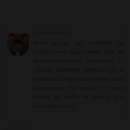
Equipe de rédaction
Notre équipe est composée de
professionnels expérimentés dans les
télécommunications, notamment en
Internet résidentiel, télévision IP et
téléphonie. Chaque article reflète notre
connaissance du terrain et notre
volonté de rendre ces services plus
accessibles à tous.
Article précédent