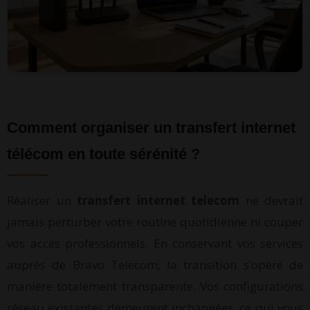
Comment organiser un transfert internet
télécom en toute sérénité ?
Réaliser un
transfert internet telecom
ne devrait
jamais perturber votre routine quotidienne ni couper
vos accès professionnels. En conservant vos services
auprès de Bravo Telecom, la transition s’opère de
manière totalement transparente. Vos configurations
réseau existantes demeurent inchangées, ce qui vous