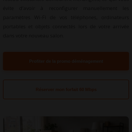
évite d’avoir à reconfigurer manuellement les
paramètres Wi-Fi de vos téléphones, ordinateurs
portables et objets connectés lors de votre arrivée
dans votre nouveau salon.
Profiter de la promo déménagement
Réserver mon forfait 60 Mbps