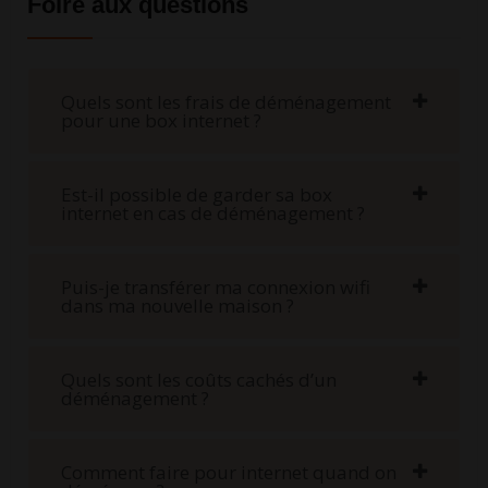
Foire aux questions
Quels sont les frais de déménagement
pour une box internet ?
Est-il possible de garder sa box
internet en cas de déménagement ?
Puis-je transférer ma connexion wifi
dans ma nouvelle maison ?
Quels sont les coûts cachés d’un
déménagement ?
Comment faire pour internet quand on