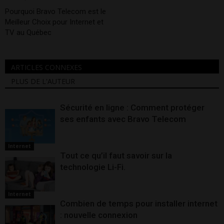
Pourquoi Bravo Telecom est le
Meilleur Choix pour Internet et
TV au Québec
ARTICLES CONNEXES
PLUS DE L'AUTEUR
Sécurité en ligne : Comment protéger
ses enfants avec Bravo Telecom
Internet
Tout ce qu’il faut savoir sur la
technologie Li-Fi.
Internet
Combien de temps pour installer internet
: nouvelle connexion