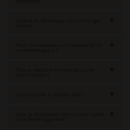
déménage ?
Quand on déménage, faut-il changer
de box ?
Peut-on emporter sa connexion Wi-Fi
en déménageant ?
Puis-je déplacer ma box dans une
autre maison ?
Où retourner le modem Bell ?
Dois-je réinitialiser mon routeur après
mon déménagement ?