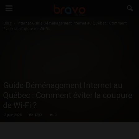
Blog
Internet
Guide Déménagement Internet au Québec : Comment
éviter la coupure de Wi-Fi...
Guide Déménagement Internet au
Québec : Comment éviter la coupure
de Wi-Fi ?
2 juin 2026
1200
0