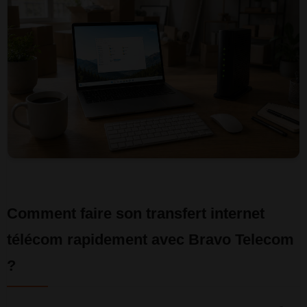
Comment faire son transfert internet
télécom rapidement avec Bravo Telecom
?