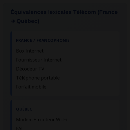
Équivalences lexicales Télécom (France
➔ Québec)
FRANCE / FRANCOPHONIE
Box Internet
Fournisseur Internet
Décodeur TV
Téléphone portable
Forfait mobile
QUÉBEC
Modem + routeur Wi-Fi
FAI