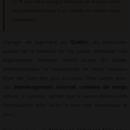
30 % sur votre budget mensuel et réussir votre
raccordement sans frais cachés ni rendez-vous
manqués !
Changer de logement au
Québec
, en particulier
autour de la frénésie du 1er juillet, demande une
organisation militaire. Parmi toutes les tâches
administratives, la connectivité de votre nouveau
foyer est l’une des plus cruciales. Pour savoir pour
son
déménagement internet combien de temps
prévoir à l’avance, sachez que le secret réside dans
l’anticipation pour éviter le trou noir numérique le
jour J.