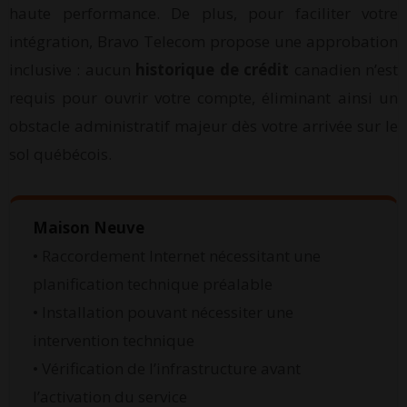
haute performance. De plus, pour faciliter votre
intégration, Bravo Telecom propose une approbation
inclusive : aucun
historique de crédit
canadien n’est
requis pour ouvrir votre compte, éliminant ainsi un
obstacle administratif majeur dès votre arrivée sur le
sol québécois.
Maison Neuve
• Raccordement Internet nécessitant une
planification technique préalable
• Installation pouvant nécessiter une
intervention technique
• Vérification de l’infrastructure avant
l’activation du service