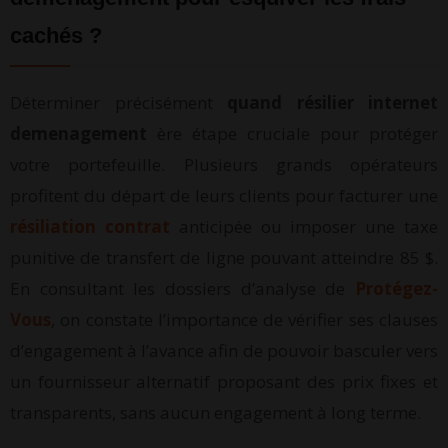
cachés ?
Déterminer précisément
quand résilier internet
demenagement
ère étape cruciale pour protéger
votre portefeuille. Plusieurs grands opérateurs
profitent du départ de leurs clients pour facturer une
résiliation contrat
anticipée ou imposer une taxe
punitive de transfert de ligne pouvant atteindre 85 $.
En consultant les dossiers d’analyse de
Protégez-
Vous
, on constate l’importance de vérifier ses clauses
d’engagement à l’avance afin de pouvoir basculer vers
un fournisseur alternatif proposant des prix fixes et
transparents, sans aucun engagement à long terme.