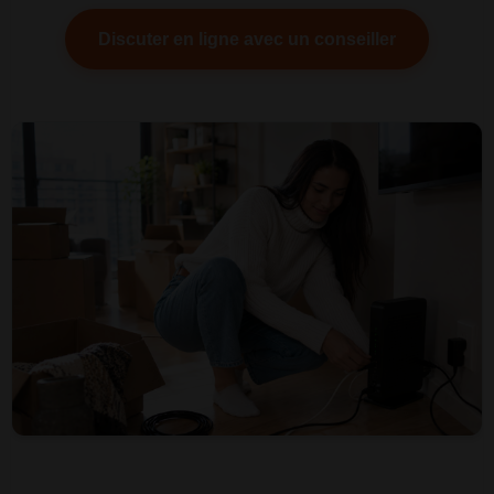
Discuter en ligne avec un conseiller