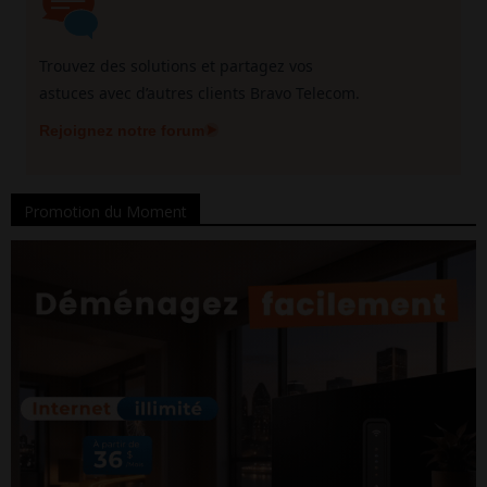
Trouvez des solutions et partagez vos
astuces avec d’autres clients Bravo Telecom.
Rejoignez notre forum
Promotion du Moment