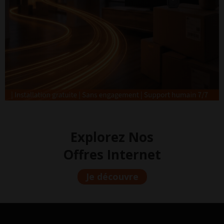
Explorez Nos
Offres Internet
Je découvre