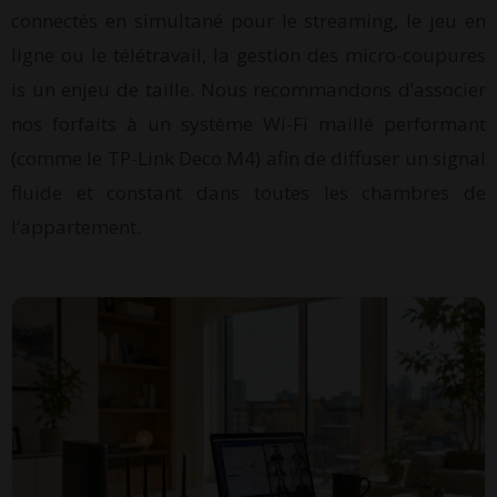
connectés en simultané pour le streaming, le jeu en
ligne ou le télétravail, la gestion des micro-coupures
is un enjeu de taille. Nous recommandons d’associer
nos forfaits à un système Wi-Fi maillé performant
(comme le TP-Link Deco M4) afin de diffuser un signal
fluide et constant dans toutes les chambres de
l’appartement.