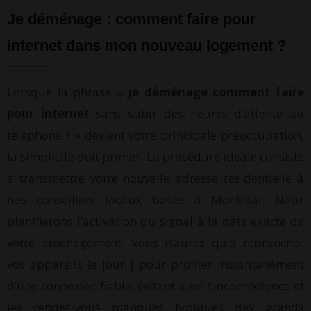
Je déménage : comment faire pour
internet dans mon nouveau logement ?
Lorsque la phrase «
je déménage comment faire
pour internet
sans subir des heures d’attente au
téléphone ? » devient votre principale préoccupation,
la simplicité doit primer. La procédure idéale consiste
à transmettre votre nouvelle adresse résidentielle à
nos conseillers locaux basés à Montréal. Nous
planifierons l’activation du signal à la date exacte de
votre aménagement. Vous n’aurez qu’à rebrancher
vos appareils le jour J pour profiter instantanément
d’une connexion fiable, évitant ainsi l’incompétence et
les rendez-vous manqués typiques des grands