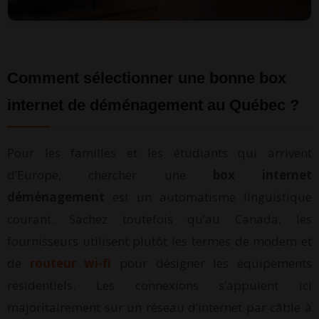
Comment sélectionner une bonne box
internet de déménagement au Québec ?
Pour les familles et les étudiants qui arrivent
d’Europe, chercher une
box internet
déménagement
est un automatisme linguistique
courant. Sachez toutefois qu’au Canada, les
fournisseurs utilisent plutôt les termes de modem et
de
routeur wi-fi
pour désigner les équipements
résidentiels. Les connexions s’appuient ici
majoritairement sur un réseau d’internet par câble à