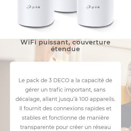
WiFi puissant, couverture
étendue
Le pack de 3 DECO a la capacité de
gérer un trafic important, sans