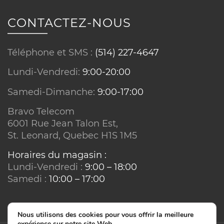
CONTACTEZ-NOUS
Téléphone et SMS :
(514) 227-4647
Lundi-Vendredi:
9:00-20:00
Samedi-Dimanche:
9:00-17:00
Bravo Telecom
6001 Rue Jean Talon Est,
St. Leonard, Quebec H1S 1M5
Horaires du magasin :
Lundi-Vendredi :
9:00 – 18:00
Samedi :
10:00 – 17:00
Nous utilisons des cookies pour vous offrir la meilleure
expérience sur notre site Web.