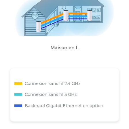
Maison à plusieurs étages