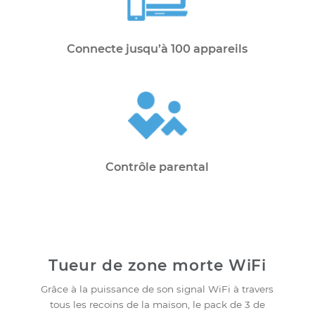
Itinérance transparente
Connecte jusqu’à 100 appareils