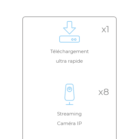
Plus de vitesse, plus de