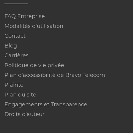
FAQ Entreprise
Modalités d’utilisation
Contact
Blog
Carrières
Politique de vie privée
Plan d’accessibilité de Bravo Telecom
Plainte
Plan du site
Engagements et Transparence
Droits d’auteur