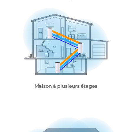
Maison de style ranch