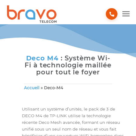
Deco M4
: Système Wi-
Fi à technologie maillée
pour tout le foyer
Accueil
»
Deco-M4
Utilisant un système d’unités, le pack de 3 de
DECO M4 de TP-LINK utilise la technologie