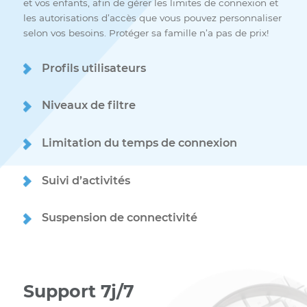
Gardez le contrôle de vos
appareils connectés