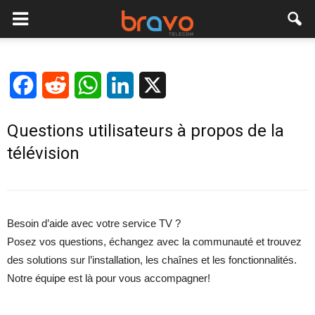
Facebook
Reddit
WhatsApp
LinkedIn
X
Questions utilisateurs à propos de la
télévision
Besoin d’aide avec votre service TV ?
Posez vos questions, échangez avec la communauté et trouvez
des solutions sur l’installation, les chaînes et les fonctionnalités.
Notre équipe est là pour vous accompagner!