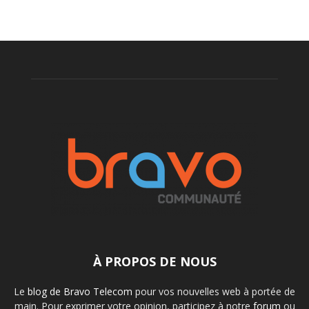
À PROPOS DE NOUS
Le
blog de Bravo Telecom
pour vos nouvelles web à portée de
main. Pour exprimer votre opinion, participez à notre
forum
ou