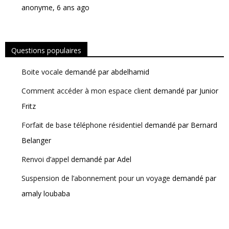
anonyme, 6 ans ago
Questions populaires
Boite vocale
demandé par abdelhamid
Comment accéder à mon espace client
demandé par Junior
Fritz
Forfait de base téléphone résidentiel
demandé par Bernard
Belanger
Renvoi d’appel
demandé par Adel
Suspension de l’abonnement pour un voyage
demandé par
amaly loubaba