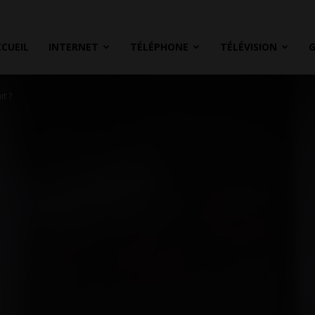
CUEIL
INTERNET
TÉLÉPHONE
TÉLÉVISION
it ?