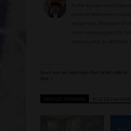
Notre équipe est composé
dans les télécommunicati
résidentiel, télévision IP 
notre connaissance du ter
services plus accessibles 
Article précédent
Quels sont les avantages d’un forfait câble et
fibre ?
ARTICLES CONNEXES
PLUS DE L'AUTEUR