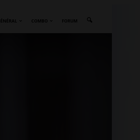
GÉNÉRAL
COMBO
FORUM