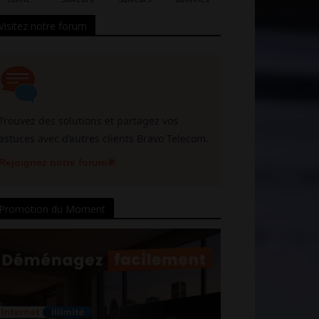
Visitez notre forum
Trouvez des solutions et partagez vos
astuces avec d’autres clients Bravo Telecom.
Rejoignez notre forum
Promotion du Moment