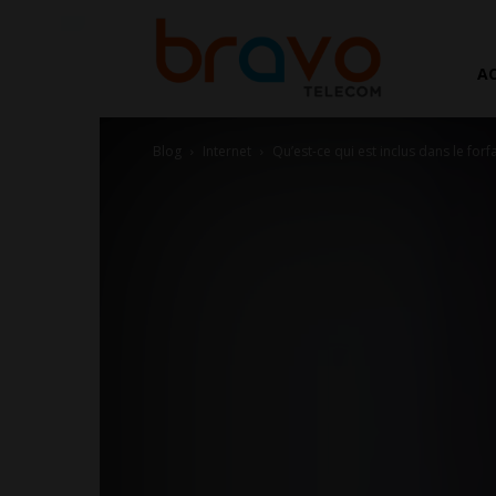
AC
Blog
Internet
Qu’est-ce qui est inclus dans le forfa
Bravo
|
Communauté,