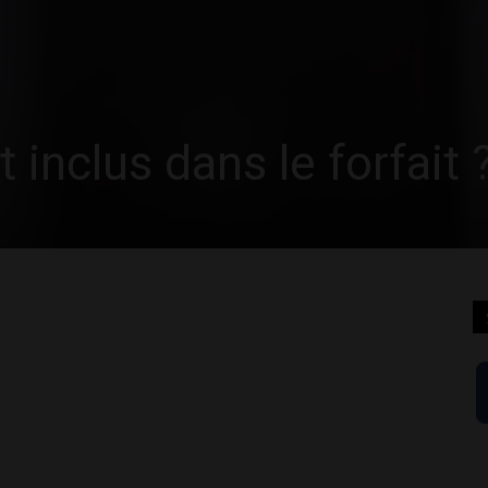
 inclus dans le forfait 