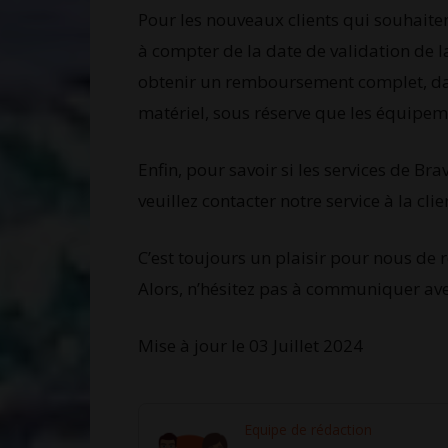
Pour les nouveaux clients qui souhaitent
à compter de la date de validation de l
obtenir un remboursement complet, dan
matériel, sous réserve que les équipeme
Enfin, pour savoir si les services de Br
veuillez contacter notre service à la cl
C’est toujours un plaisir pour nous de 
Alors, n’hésitez pas à communiquer ave
Mise à jour le 03 Juillet 2024
Equipe de rédaction