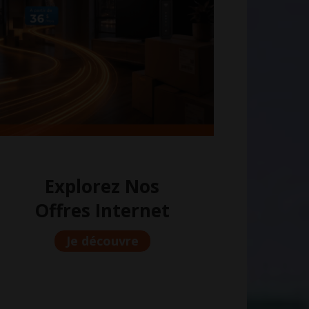
Explorez Nos
Offres Internet
Je découvre