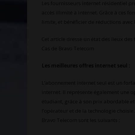
Les fournisseurs internet résidentiel 
accès illimité à internet. Grâce à ces f
limite, et bénéficier de réductions avec
Cet article dresse un état des lieux de
Cas de Bravo Telecom
Les meilleures offres internet seul :
L’abonnement internet seul est un for
internet. Il représente également une 
étudiant, grâce à son prix abordable et 
l’opérateur et de la technologie choisie.
Bravo Telecom sont les suivants :