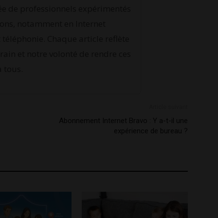
e de professionnels expérimentés
ons, notamment en Internet
et téléphonie. Chaque article reflète
rain et notre volonté de rendre ces
à tous.
Article suivant
Abonnement Internet Bravo : Y a-t-il une
expérience de bureau ?