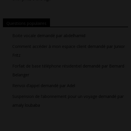
Questions populaires
Boite vocale
demandé par abdelhamid
Comment accéder à mon espace client
demandé par Junior
Fritz
Forfait de base téléphone résidentiel
demandé par Bernard
Belanger
Renvoi d’appel
demandé par Adel
Suspension de l’abonnement pour un voyage
demandé par
amaly loubaba