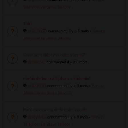
Téléphone de Bravo Telecom
Télé
@@JOa5D
commented il y a 8 mois
•
Service
Télévisuel de Bravo Telecom
Comment vider ma boite vocale?
@@8q3dc
commented il y a 8 mois
Forfait de base téléphone résidentiel
@@Q6GlJ
commented il y a 8 mois
•
Service
Téléphone de Bravo Telecom
Fonctionnement de la boîte vocale
@@yHeLx
commented il y a 8 mois
•
Service
Téléphone de Bravo Telecom