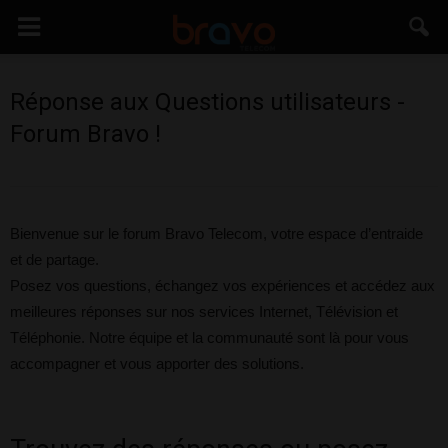
Réponse aux Questions utilisateurs -
Forum Bravo !
Bienvenue sur le forum Bravo Telecom, votre espace d’entraide
et de partage.
Posez vos questions, échangez vos expériences et accédez aux
meilleures réponses sur nos services Internet, Télévision et
Téléphonie. Notre équipe et la communauté sont là pour vous
accompagner et vous apporter des solutions.