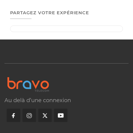
Appel
Chat
Forum
LOCALISEZ NOTRE BUREAU
Au delà d’une connexion
PARTAGEZ VOTRE EXPÉRIENCE