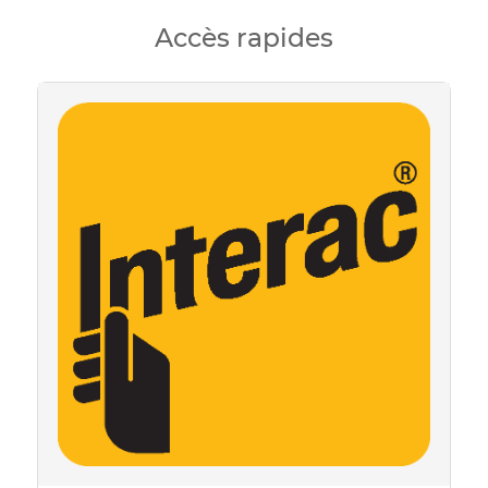
Accès rapides