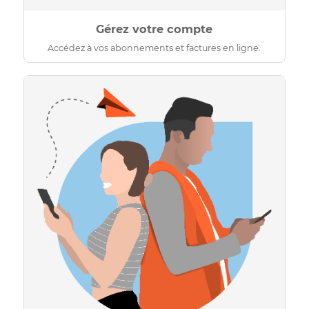
Gérez votre compte
Accédez à vos abonnements et factures en ligne.