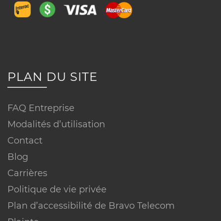
PLAN DU SITE
FAQ Entreprise
Modalités d’utilisation
Contact
Blog
Carrières
Politique de vie privée
Plan d’accessibilité de Bravo Telecom