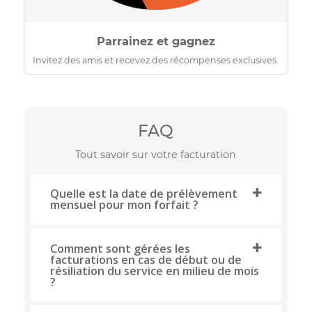
Parrainez et gagnez
Invitez des amis et recevez des récompenses exclusives.