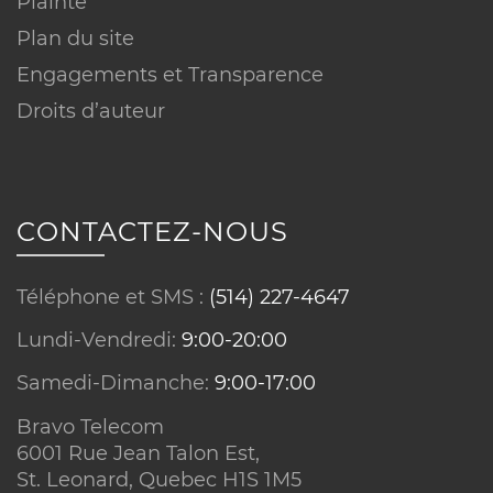
Plainte
Plan du site
Engagements et Transparence
Droits d’auteur
CONTACTEZ-NOUS
Téléphone et SMS :
(514) 227-4647
Lundi-Vendredi:
9:00-20:00
Samedi-Dimanche:
9:00-17:00
Bravo Telecom
6001 Rue Jean Talon Est,
St. Leonard, Quebec H1S 1M5