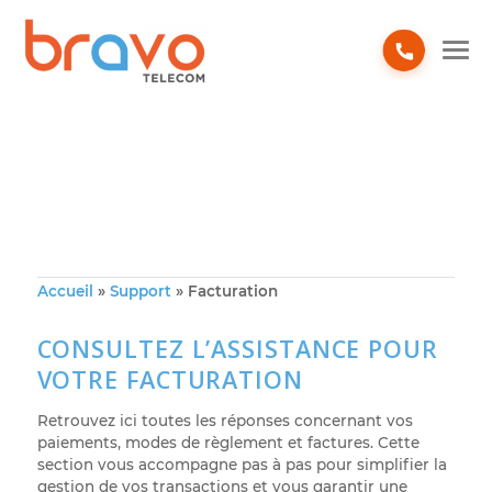
Accueil
»
Support
»
Facturation
CONSULTEZ L’ASSISTANCE POUR
VOTRE FACTURATION
Retrouvez ici toutes les réponses concernant vos
paiements, modes de règlement et factures. Cette