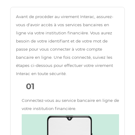
Avant de procéder au virement Interac, assurez-
vous d'avoir accès à vos services bancaires en
ligne via votre institution financière. Vous aurez
besoin de votre identifiant et de votre mot de
passe pour vous connecter à votre compte
bancaire en ligne. Une fois connecté, suivez les
étapes ci-dessous pour effectuer votre virement
Interac en toute sécurité.
01
Connectez-vous au service bancaire en ligne de