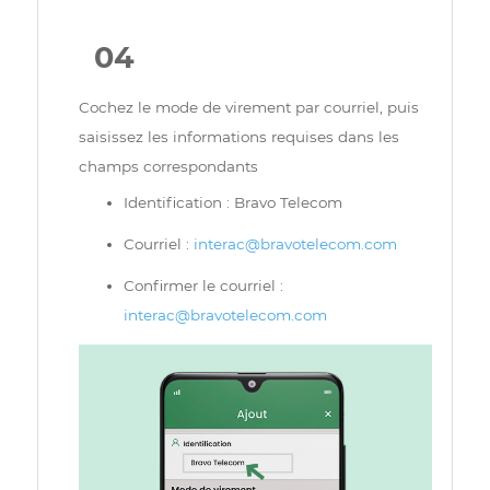
04
Cochez le mode de virement par courriel, puis
saisissez les informations requises dans les
champs correspondants