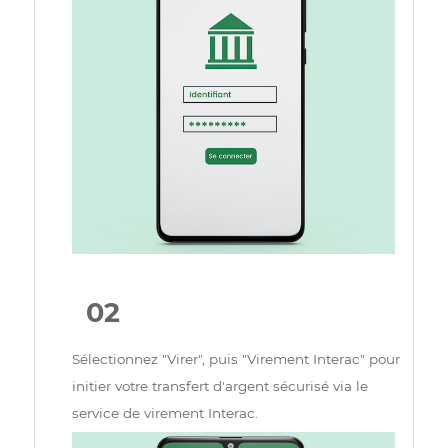
votre institution financière.
02