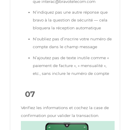
Évitez les erreurs fréquentes lors de la saisie
de votre virement Interac
Avant de finaliser votre virement Interac, prenez
un moment pour bien vérifier chaque champ.
Une simple erreur peut retarder, voire
empêcher, le traitement automatique de votre
paiement.