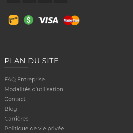
LOCALISEZ NOTRE BUREAU
PLAN DU SITE
FAQ Entreprise
Modalités d’utilisation
PARTAGEZ VOTRE EXPÉRIENCE
Contact
Blog
Carrières
Politique de vie privée