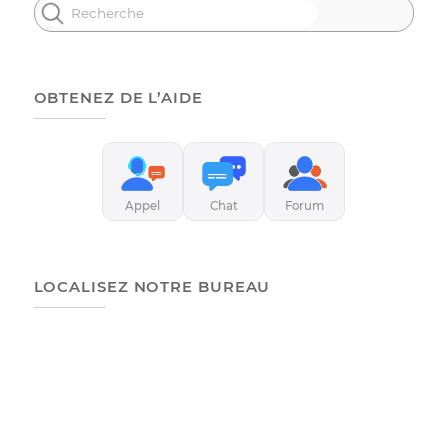
Vérifiez les informations et cochez la case de
confirmation pour valider la transaction.