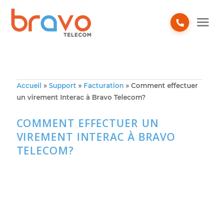
Accueil
»
Support
»
Facturation
»
Comment effectue
un virement Interac à Bravo Telecom?
COMMENT EFFECTUER UN
VIREMENT INTERAC À BRAVO
TELECOM?