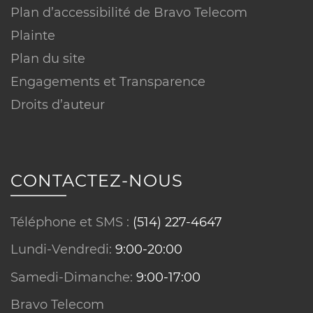
Plan d’accessibilité de Bravo Telecom
Plainte
Plan du site
Engagements et Transparence
Droits d’auteur
CONTACTEZ-NOUS
Téléphone et SMS :
(514) 227-4647
Lundi-Vendredi:
9:00-20:00
Samedi-Dimanche:
9:00-17:00
Bravo Telecom