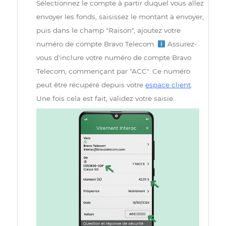
06
Sélectionnez le compte à partir duquel vous alle
envoyer les fonds, saisissez le montant à envoyer