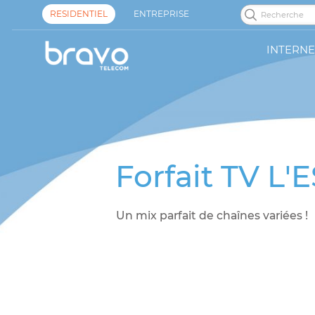
RESIDENTIEL
ENTREPRISE
INTERNE
Forfait TV
Un mix parfait de chaînes vari