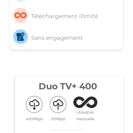
Installation gratuite
Téléchargement illimité
Sans engagement
Duo TV+ 400