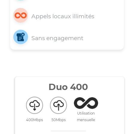
Installation gratuite
Appels locaux illimités
Sans engagement
Duo 400