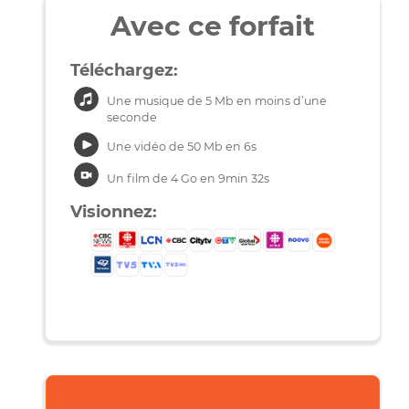
Avec ce forfait
Téléchargez:
Une musique de 5 Mb en moins d’une
seconde
Une vidéo de 50 Mb en 6s
Un film de 4 Go en 9min 32s