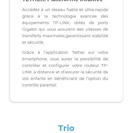
TETHER: Plateforme intuitive
Accédez à un réseau fiable et ultra-rapide