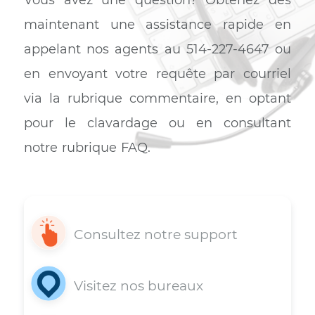
Support 7j/7