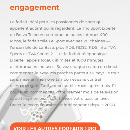
Passionné. Libre. Sans
engagement
Le forfait idéal pour les passionnés de sport qui
appellent autant qu’ils regardent. Le Trio Sport Liberté
de Bravo Telecom combine un accès Internet 400