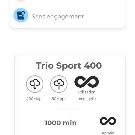
Appels locaux illimités
Sans engagement
Trio Sport 400
Utilisation