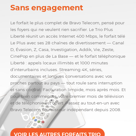
Tout inclus. Sans limites.
Sans engagement
Le forfait le plus complet de Bravo Telecom, pensé pou
les foyers qui ne veulent rien sacrifier. Le Trio Plus
Liberté réunit un accès Internet 400 Mbps, le forfait té