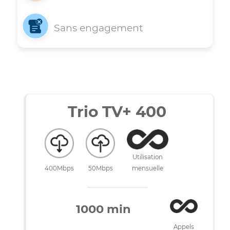
Appels locaux illimités
Sans engagement
Trio TV+ 400
Utilisation