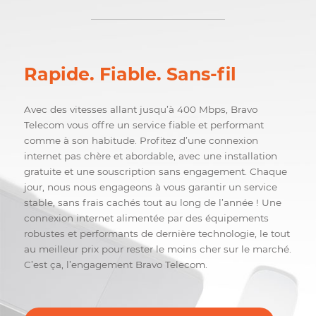
COMMANDER
Rapide. Fiable. Sans-fil
Avec des vitesses allant jusqu’à 400 Mbps, Bravo
Telecom vous offre un service fiable et performant