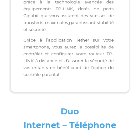
TETHER: Plateforme intuitive
Accédez à un réseau fiable et ultra-rapide
grâce à la technologie avancée des
équipements TP-LINK, dotés de ports
Gigabit qui vous assurent des vitesses de
transferts maximales,garantissant stabilité