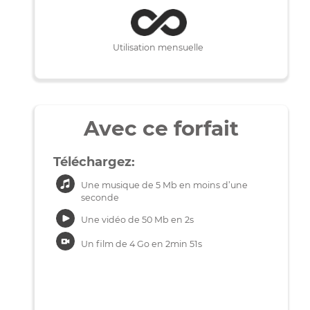
400Mbps
50Mbps
Utilisation mensuelle
Avec ce forfait
Téléchargez:
Une musique de 5 Mb en moins d’une