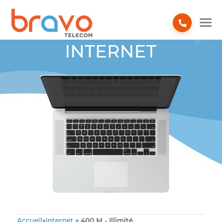
INTERNET