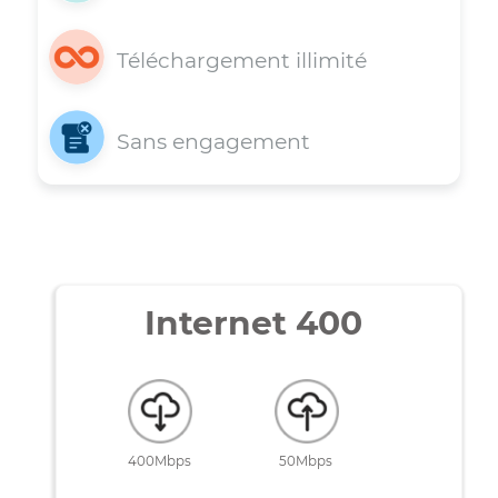
Installation gratuite
Téléchargement illimité
Sans engagement
Internet 400