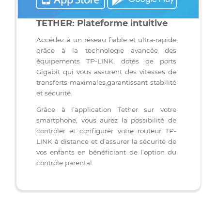
TETHER: Plateforme intuitive
Accédez à un réseau fiable et ultra-rapide