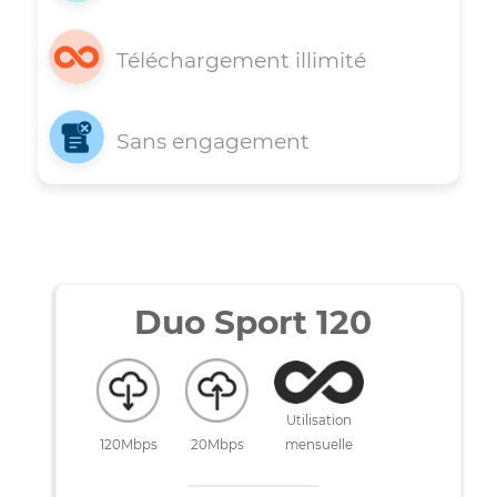
Installation gratuite
Téléchargement illimité
Sans engagement
Duo Sport 120