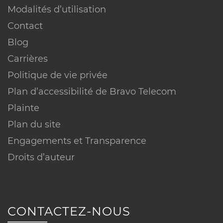
Modalités d’utilisation
Contact
Blog
Carrières
Politique de vie privée
Plan d’accessibilité de Bravo Telecom
Plainte
Plan du site
Engagements et Transparence
Droits d’auteur
CONTACTEZ-NOUS