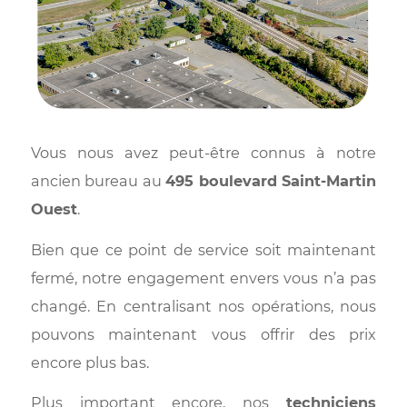
Vous nous avez peut-être connus à not