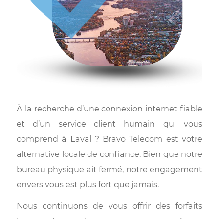
À la recherche d’une connexion internet fiab
et d’un service client humain qui vo
comprend à Laval ? Bravo Telecom est vot
alternative locale de confiance. Bien que not
bureau physique ait fermé, notre engageme