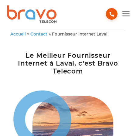
Accueil
»
Contact
»
Fournisseur Internet Laval
Le Meilleur Fournisseur
Internet à Laval, c’est Bravo
Telecom