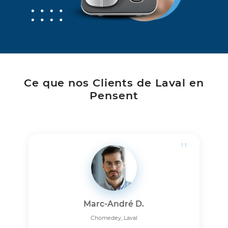
dans tous les quartiers de Laval.