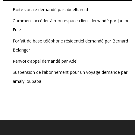
Boite vocale
demandé par abdelhamid
Comment accéder à mon espace client
demandé par Junior
Fritz
Forfait de base téléphone résidentiel
demandé par Bernard
Belanger
Renvoi d’appel
demandé par Adel
Suspension de l’abonnement pour un voyage
demandé par
amaly loubaba