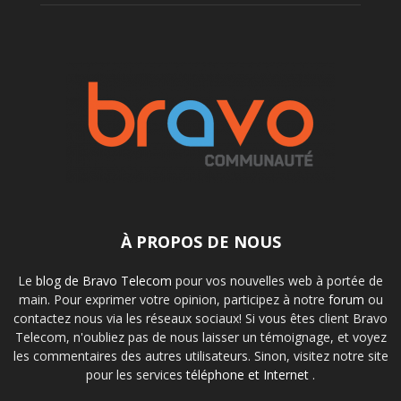
À PROPOS DE NOUS
Le
blog de Bravo Telecom
pour vos nouvelles web à portée de
main. Pour exprimer votre opinion, participez à notre
forum
ou
contactez nous via les réseaux sociaux! Si vous êtes client Bravo
Telecom, n'oubliez pas de nous laisser un témoignage, et voyez
les commentaires des autres utilisateurs. Sinon, visitez notre site
pour les services
téléphone et Internet
.